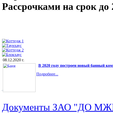
Рассрочками на срок до 
08.12.2020 г.
В 2020 году построен новый банный ком
Подробнее...
-
Документы ЗАО "ДО МЖК